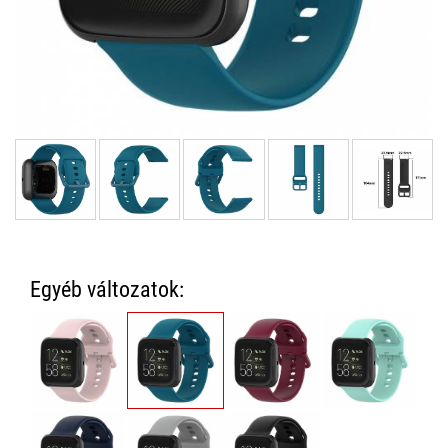
Egyéb változatok: