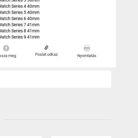
Watch Series 4 40mm
Watch Series 5 40mm
Watch Series 6 40mm
Watch Series 7 41mm
Watch Series 8 41mm
Watch Series 9 41mm
Poslat odkaz
ssza meg
Nyomtatás