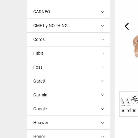
CARNEO
CMF by NOTHING
Coros
Fitbit
Fossil
Garett
Garmin
Google
Huawei
Honor