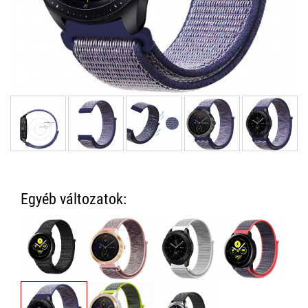
Egyéb változatok: